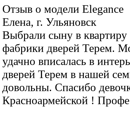
Отзыв о модели Elegance
Елена, г. Ульяновск
Выбрали сыну в квартиру 
фабрики дверей Терем. Мо
удачно вписалась в интерь
дверей Терем в нашей сем
довольны. Спасибо девочк
Красноармейской ! Профе