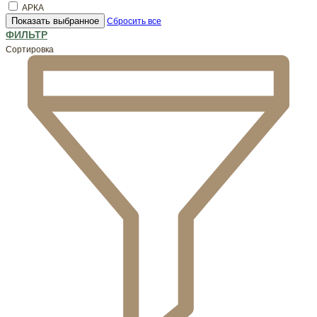
АРКА
Показать выбранное
Сбросить все
ФИЛЬТР
Сортировка