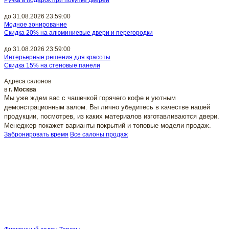
до 31.08.2026 23:59:00
Модное зонирование
Скидка 20% на алюминиевые двери и перегородки
до 31.08.2026 23:59:00
Интерьерные решения для красоты
Скидка 15% на стеновые панели
Адреса салонов
в
г. Москва
Мы уже ждем вас с чашечкой горячего кофе и уютным
демонстрационным залом. Вы лично убедитесь в качестве нашей
продукции, посмотрев, из каких материалов изготавливаются двери.
Менеджер покажет варианты покрытий и топовые модели продаж.
Забронировать время
Все салоны продаж