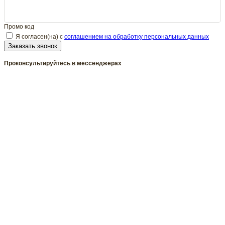
Промо код
Я согласен(на) с
соглашением на обработку персональных данных
Заказать звонок
Проконсультируйтесь в мессенджерах