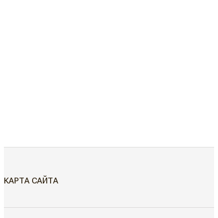
КАРТА САЙТА
МЕЖКОМНАТНЫЕ ДВЕРИ