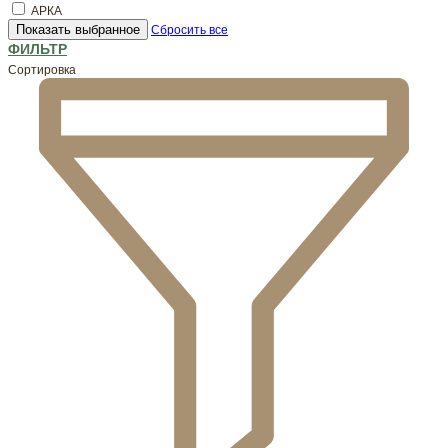
АРКА
Показать выбранное
Сбросить все
ФИЛЬТР
Сортировка