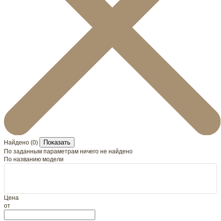
Показать
Найдено (
0
)
По заданным параметрам ничего не найдено
По названию модели
Цена
от