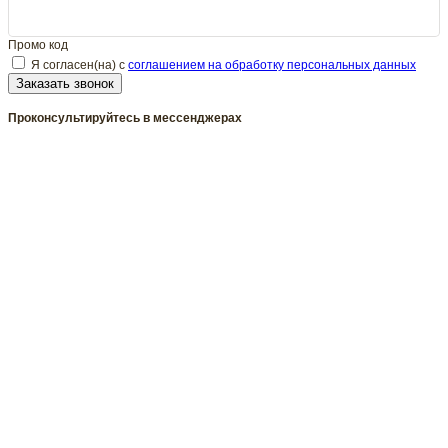
Промо код
Я согласен(на) с
соглашением на обработку персональных данных
Заказать звонок
Проконсультируйтесь в мессенджерах