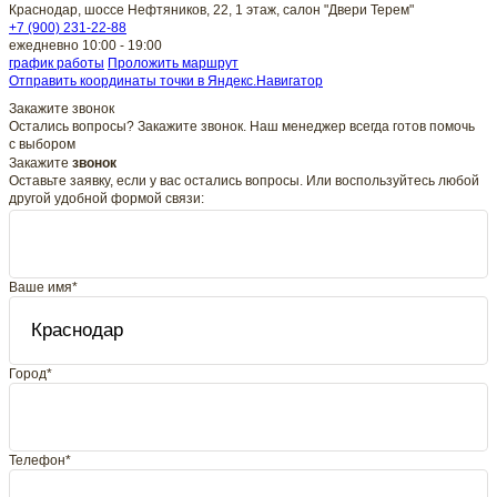
Краснодар, шоссе Нефтяников, 22, 1 этаж, салон "Двери Терем"
+7 (900) 231-22-88
ежедневно 10:00 - 19:00
график работы
Проложить маршрут
Отправить координаты точки в Яндекс.Навигатор
Закажите звонок
Остались вопросы? Закажите звонок. Наш менеджер всегда готов помочь
с выбором
Закажите
звонок
Оставьте заявку, если у вас остались вопросы. Или воспользуйтесь любой
другой удобной формой связи:
Ваше имя*
Город*
Телефон*