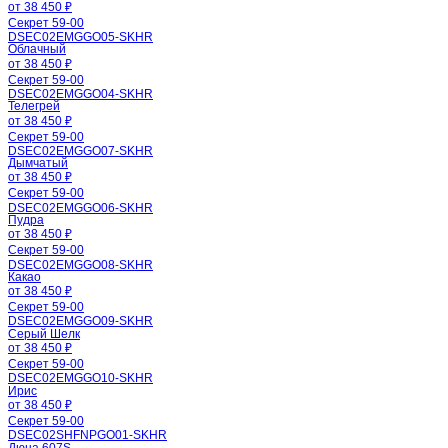
от 38 450 ₽
Секрет 59-00
DSEC02EMGGO05-SKHR
Облачный
от 38 450 ₽
Секрет 59-00
DSEC02EMGGO04-SKHR
Телегрей
от 38 450 ₽
Секрет 59-00
DSEC02EMGGO07-SKHR
Дымчатый
от 38 450 ₽
Секрет 59-00
DSEC02EMGGO06-SKHR
Пудра
от 38 450 ₽
Секрет 59-00
DSEC02EMGGO08-SKHR
Какао
от 38 450 ₽
Секрет 59-00
DSEC02EMGGO09-SKHR
Серый Шелк
от 38 450 ₽
Секрет 59-00
DSEC02EMGGO10-SKHR
Ирис
от 38 450 ₽
Секрет 59-00
DSEC02SHFNPGO01-SKHR
Дюна 607S