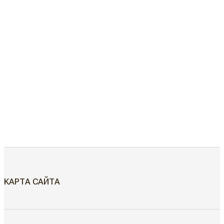
КАРТА САЙТА
МЕЖКОМНАТНЫЕ ДВЕРИ