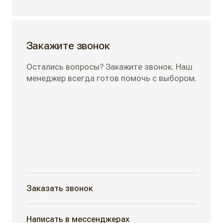
Закажите звонок
Остались вопросы? Закажите звонок. Наш
менеджер всегда готов помочь с выбором.
Заказать звонок
Написать в мессенджерах