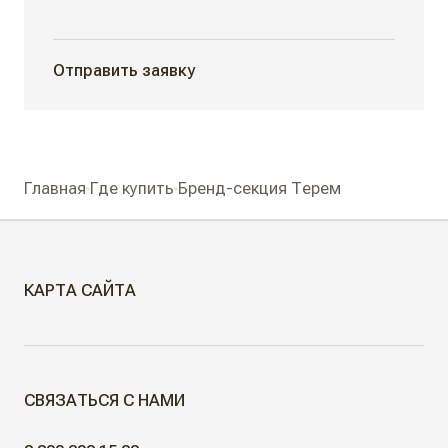
Отправить заявку
Главная
Где купить
Бренд-секция Терем
КАРТА САЙТА
МЕЖКОМНАТНЫЕ ДВЕРИ
СВЯЗАТЬСЯ С НАМИ
Скрытые двери
ДВЕРИ ДЛЯ ОБЪЕКТОВ