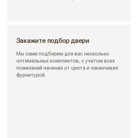
Закажите подбор двери
Мы сами подберем для вас несколько
оптимальных комплектов, с учетом всех
пожеланий начиная от цвета и заканчивая
фурнитурой.