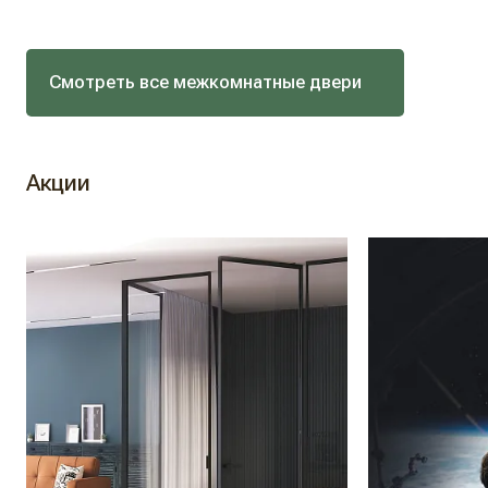
Смотреть все межкомнатные двери
Акции