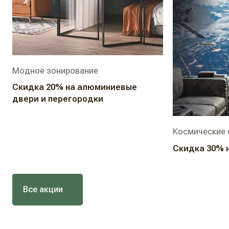
Модное зонирование
Скидка 20% на алюминиевые
двери и перегородки
Космические 
Скидка 30% 
Все акции