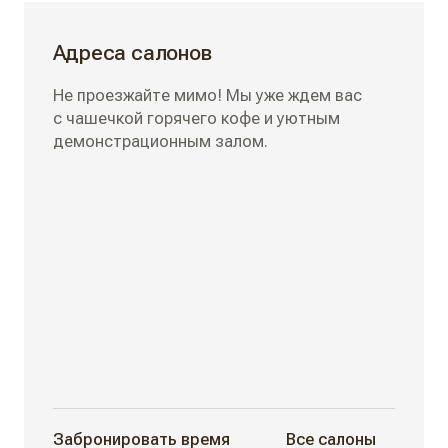
Адреса салонов
Не проезжайте мимо! Мы уже ждем вас
с чашечкой горячего кофе и уютным
демонстрационным залом.
Забронировать время
Все салоны