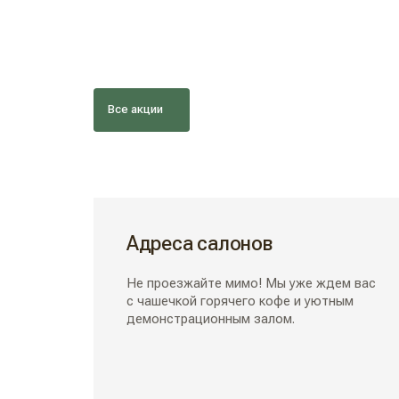
Все акции
Адреса салонов
Не проезжайте мимо! Мы уже ждем вас
с чашечкой горячего кофе и уютным
демонстрационным залом.