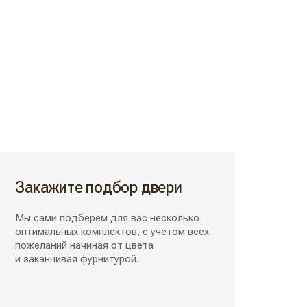
Закажите подбор двери
Мы сами подберем для вас несколько
оптимальных комплектов, с учетом всех
пожеланий начиная от цвета
и заканчивая фурнитурой.