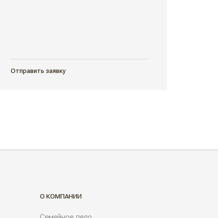
Отправить заявку
О КОМПАНИИ
Семейное дело