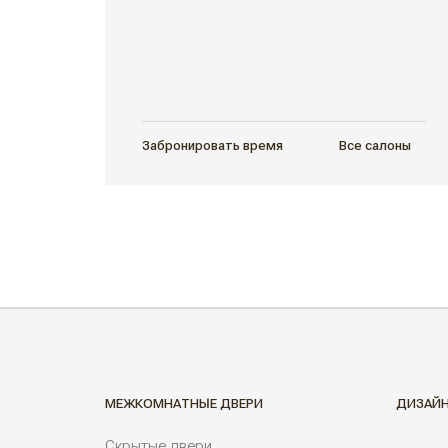
Забронировать время
Все салоны
МЕЖКОМНАТНЫЕ ДВЕРИ
ДИЗАЙ
Скрытые двери