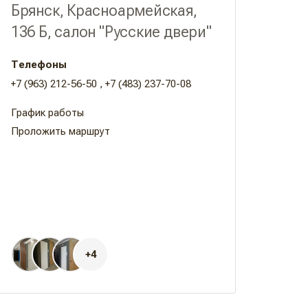
Брянск, Красноармейская,
136 Б, салон "Русские двери"
Телефоны
+7 (963) 212-56-50
,
+7 (483) 237-70-08
Проложить маршрут
+4