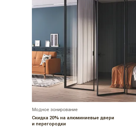
Модное зонирование
Скидка 20% на алюминиевые двери
и перегородки