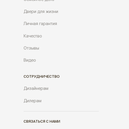
Двери для жизни
Личная гарантия
Качество
Отзывы
Видео
СОТРУДНИЧЕСТВО
Дизайнерам
Дилерам
СВЯЗАТЬСЯ С НАМИ