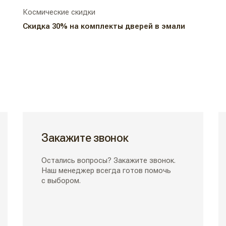
Космические скидки
Скидка 30% на комплекты дверей в эмали
Закажите звонок
Остались вопросы? Закажите звонок.
Наш менеджер всегда готов помочь
с выбором.