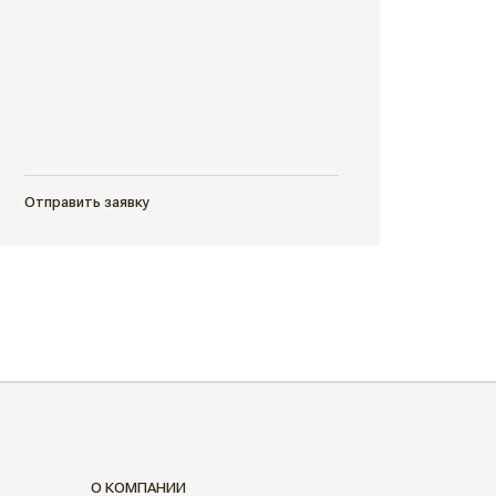
Отправить заявку
О КОМПАНИИ