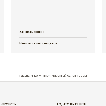
Заказать звонок
Написать в мессенджерах
Главная
Где купить
Фирменный салон Терем
Н-ПРОЕКТЫ
ТО, ЧТО ВЫ ИЩЕТЕ