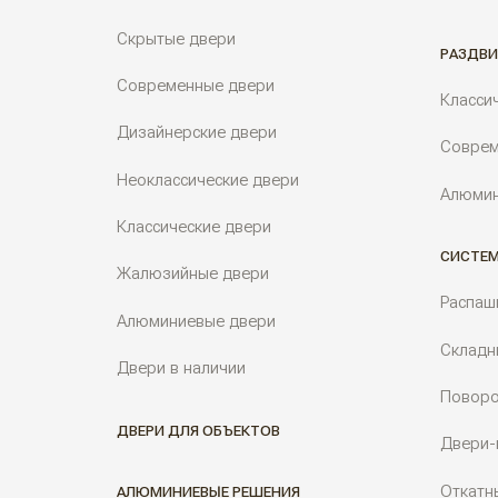
Скрытые двери
РАЗДВИ
Современные двери
Класси
Дизайнерские двери
Соврем
Неоклассические двери
Алюмин
Классические двери
СИСТЕМ
Жалюзийные двери
Распаш
Алюминиевые двери
Складн
Двери в наличии
Поворо
ДВЕРИ ДЛЯ ОБЪЕКТОВ
Двери-
Откатн
АЛЮМИНИЕВЫЕ РЕШЕНИЯ