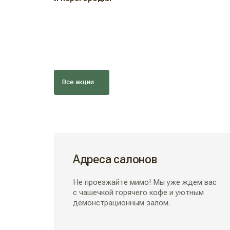
Все акции
Адреса салонов
Не проезжайте мимо! Мы уже ждем вас
с чашечкой горячего кофе и уютным
демонстрационным залом.