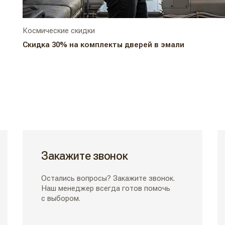
Космические скидки
Скидка 30% на комплекты дверей в эмали
Закажите звонок
Остались вопросы? Закажите звонок.
Наш менеджер всегда готов помочь
с выбором.