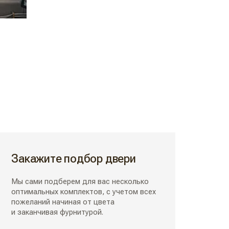
Закажите подбор двери
Мы сами подберем для вас несколько
оптимальных комплектов, с учетом всех
пожеланий начиная от цвета
и заканчивая фурнитурой.