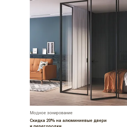
Модное зонирование
Скидка 20% на алюминиевые двери
и перегородки