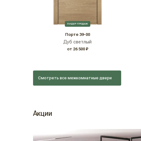
ЛИДЕР ПРОДАЖ
Порте 39-00
Дуб светлый
от 26 500 ₽
Смотреть все межкомнатные двери
Акции