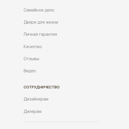
Семейное дело
Двери для жизни
Личная гарантия
Качество
Отзывы
Видео
СОТРУДНИЧЕСТВО
Дизайнерам
Дилерам