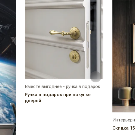
Вместе выгоднее - ручка в подарок
Ручка в подарок при покупке
дверей
Интерьерн
Скидка 1