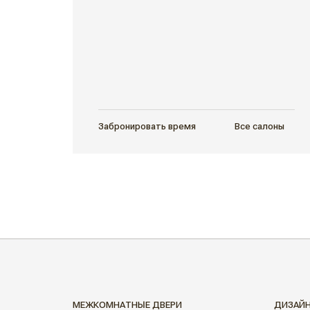
Забронировать время
Все салоны
МЕЖКОМНАТНЫЕ ДВЕРИ
ДИЗАЙ