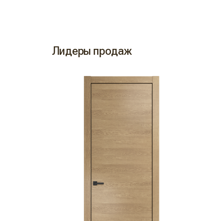
Лидеры продаж