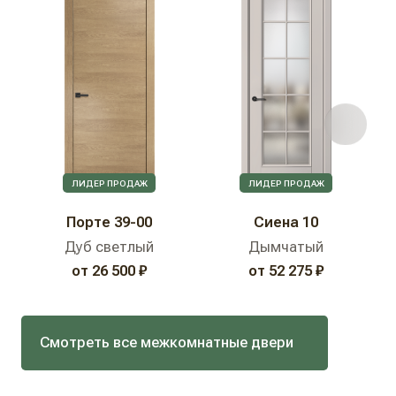
ЛИДЕР ПРОДАЖ
ЛИДЕР ПРОДАЖ
Порте 39-00
Сиена 10
Дуб светлый
Дымчатый
от 26 500 ₽
от 52 275 ₽
Смотреть все межкомнатные двери