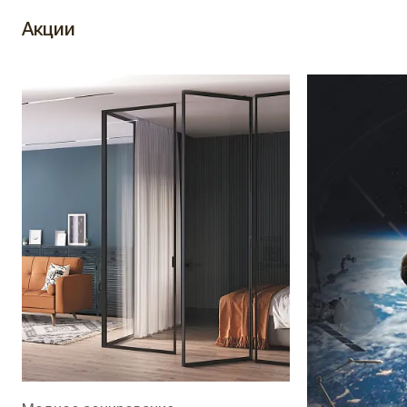
Акции