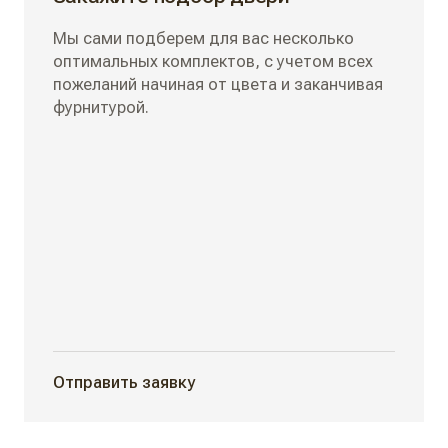
Мы сами подберем для вас несколько
оптимальных комплектов, с учетом всех
пожеланий начиная от цвета и заканчивая
фурнитурой.
Отправить заявку