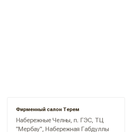
Фирменный салон Терем
Набережные Челны, п. ГЭС, ТЦ
"Мербау", Набережная Габдуллы