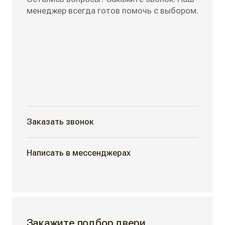
менеджер всегда готов помочь с выбором.
Заказать звонок
Написать в мессенджерах
Закажите подбор двери