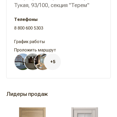
Тукая, 93/100, секция "Терем"
Телефоны
8 800 600 5303
Проложить маршрут
+5
Лидеры продаж