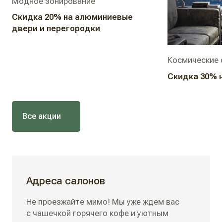
Модное зонирование
Скидка 20% на алюминиевые
двери и перегородки
Космические 
Скидка 30% 
Все акции
Адреса салонов
Не проезжайте мимо! Мы уже ждем вас
с чашечкой горячего кофе и уютным