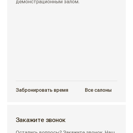
демонстрационным залом.
Забронировать время
Все салоны
Закажите звонок
Остались вопросы? Закажите звонок. Наш