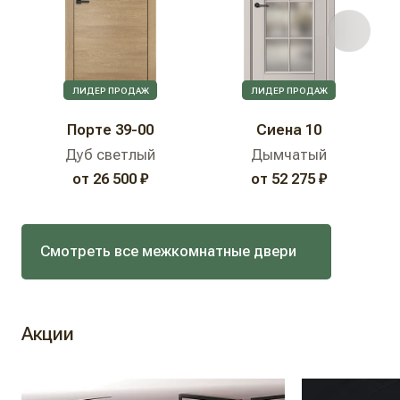
ЛИДЕР ПРОДАЖ
ЛИДЕР ПРОДАЖ
Порте 39-00
Сиена 10
Дуб светлый
Дымчатый
от 26 500 ₽
от 52 275 ₽
Смотреть все межкомнатные двери
Акции