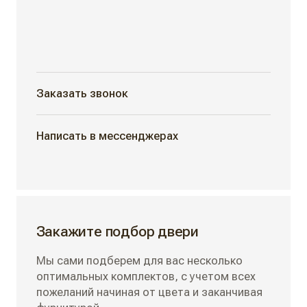
Заказать звонок
Написать в мессенджерах
Закажите подбор двери
Мы сами подберем для вас несколько
оптимальных комплектов, с учетом всех
пожеланий начиная от цвета и заканчивая