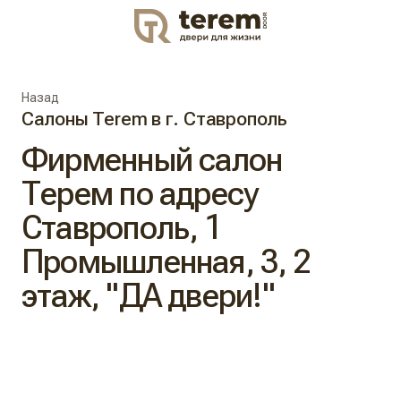
DOOR
Назад
Салоны Terem в г. Ставрополь
Фирменный салон
Терем по адресу
Ставрополь, 1
Промышленная, 3, 2
этаж, "ДА двери!"