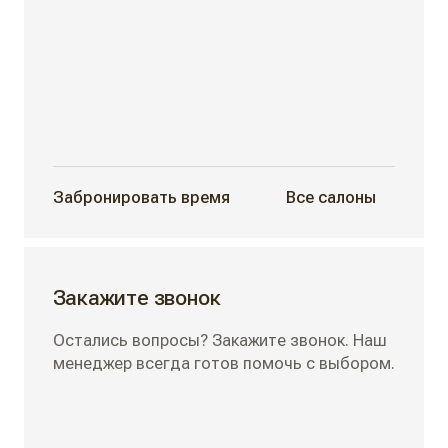
Забронировать время
Все салоны
Закажите звонок
Остались вопросы? Закажите звонок. Наш
менеджер всегда готов помочь с выбором.