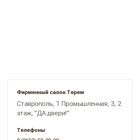
Фирменный салон Терем
Ставрополь, 1 Промышленная, 3, 2
этаж, "ДА двери!"
Телефоны