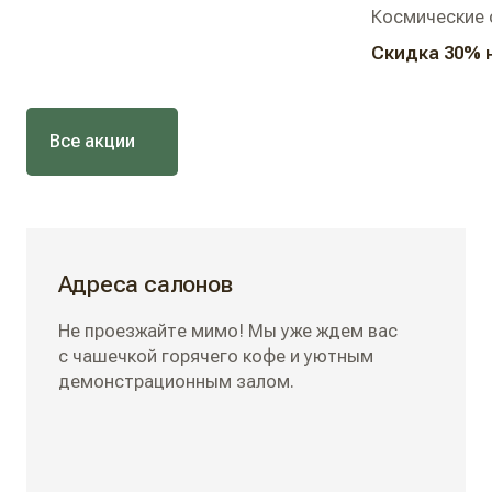
Космические 
Скидка 30% 
Все акции
Адреса салонов
Не проезжайте мимо! Мы уже ждем вас
с чашечкой горячего кофе и уютным
демонстрационным залом.