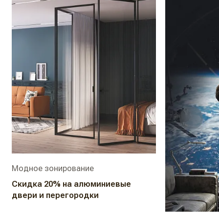
Модное зонирование
Скидка 20% на алюминиевые
двери и перегородки