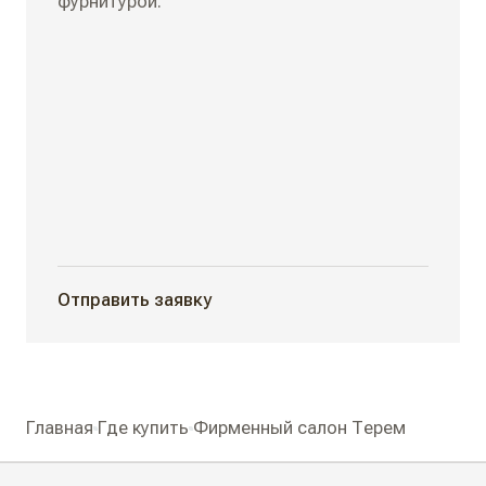
фурнитурой.
Отправить заявку
Главная
Где купить
Фирменный салон Терем