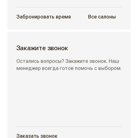
Забронировать время
Все салоны
Закажите звонок
Остались вопросы? Закажите звонок. Наш
менеджер всегда готов помочь с выбором.
Заказать звонок