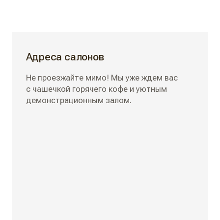
Адреса салонов
Не проезжайте мимо! Мы уже ждем вас
с чашечкой горячего кофе и уютным
демонстрационным залом.