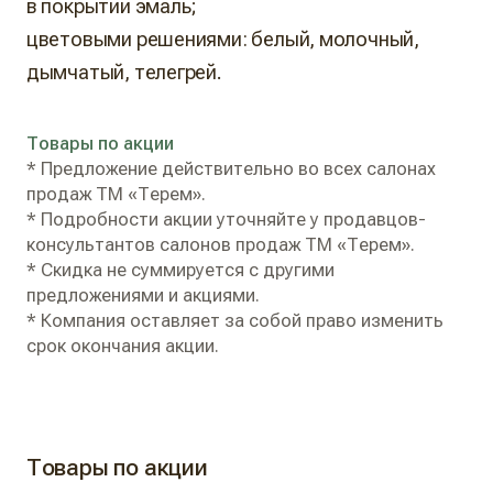
в покрытии эмаль;
цветовыми решениями: белый, молочный,
дымчатый, телегрей.
Товары по акции
* Предложение действительно во всех салонах
продаж ТМ «Терем».
* Подробности акции уточняйте у продавцов-
консультантов салонов продаж ТМ «Терем».
* Скидка не суммируется с другими
предложениями и акциями.
* Компания оставляет за собой право изменить
срок окончания акции.
Товары по акции