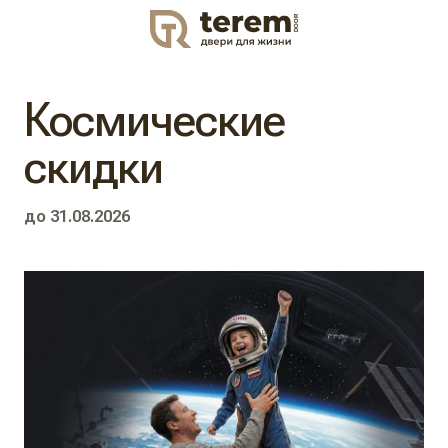
DOOR
Космические
скидки
до 31.08.2026